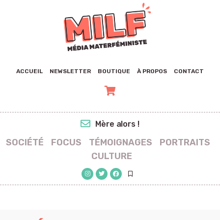
ACCUEIL
NEWSLETTER
BOUTIQUE
À PROPOS
CONTACT
Mère alors !
SOCIÉTÉ
FOCUS
TÉMOIGNAGES
PORTRAITS
CULTURE