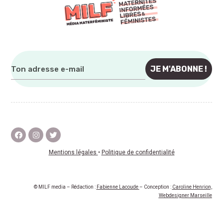
Mentions légales
•
Politique de confidentialité
© MILF media – Rédaction :
Fabienne Lacoude
– Conception :
Caroline Henrion,
Webdesigner Marseille